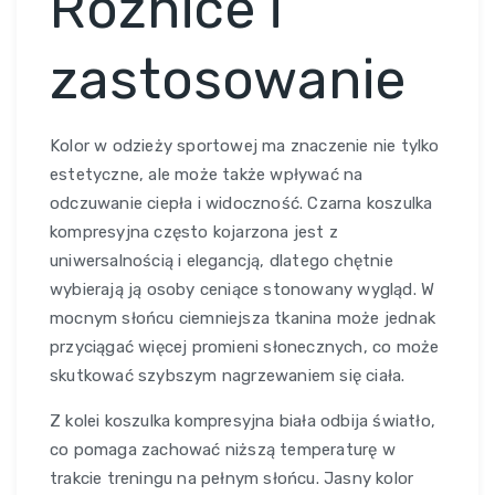
Różnice i
zastosowanie
Kolor w odzieży sportowej ma znaczenie nie tylko
estetyczne, ale może także wpływać na
odczuwanie ciepła i widoczność. Czarna koszulka
kompresyjna często kojarzona jest z
uniwersalnością i elegancją, dlatego chętnie
wybierają ją osoby ceniące stonowany wygląd. W
mocnym słońcu ciemniejsza tkanina może jednak
przyciągać więcej promieni słonecznych, co może
skutkować szybszym nagrzewaniem się ciała.
Z kolei koszulka kompresyjna biała odbija światło,
co pomaga zachować niższą temperaturę w
trakcie treningu na pełnym słońcu. Jasny kolor