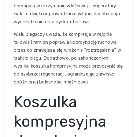
pomagają w utrzymaniu właściwej temperatury
ciała, a dzięki odprowadzaniu wilgoci zapobiegają
wychłodzeniu oraz dyskomfortowi.
Wielu biegaczy uważa, że kompresja w rejonie
tułowia i ramion poprawia koordynację ruchową,
przez co zmniejsza się wrażenie “roztrzęsienia” w
trakcie biegu. Dodatkowo, po zakończonym
wysiłku koszulka kompresyjna może przyczynić się
do szybszej regeneracji, ograniczając zjawisko
opóźnionej bolesności mięśniowej.
Koszulka
kompresyjna