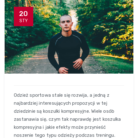
20
STY
Odzież sportowa stale się rozwija, a jedną z
najbardziej interesujących propozycji w tej
dziedzinie są koszulki kompresyjne. Wiele osób
zastanawia się, czym tak naprawdę jest koszulka
kompresyjna i jakie efekty może przynieść
noszenie tego typu odzieży podczas treningu.