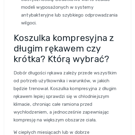
modeli wyposażonych w systemy
antybakteryjne lub szybkiego odprowadzania
wilgoci.
Koszulka kompresyjna z
długim rękawem czy
krótka? Którą wybrać?
Dobór długości rękawa zależy przede wszystkim
od potrzeb użytkownika i warunków, w jakich
będzie trenował. Koszulka kompresyjna z długim
rękawem lepiej sprawdzi się w chłodniejszym
klimacie, chroniąc całe ramiona przed
wychłodzeniem, a jednocześnie zapewniając
kompresję na większym obszarze ciała.
W ciepłych miesiącach lub w dobrze