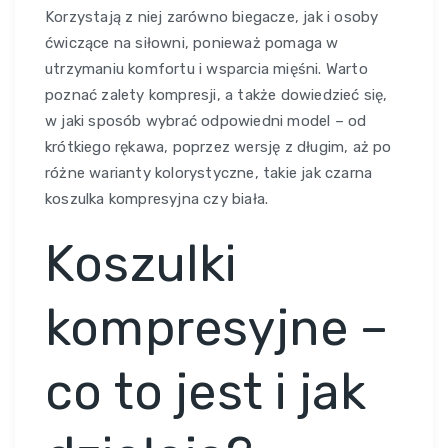
Korzystają z niej zarówno biegacze, jak i osoby
ćwiczące na siłowni, ponieważ pomaga w
utrzymaniu komfortu i wsparcia mięśni. Warto
poznać zalety kompresji, a także dowiedzieć się,
w jaki sposób wybrać odpowiedni model – od
krótkiego rękawa, poprzez wersję z długim, aż po
różne warianty kolorystyczne, takie jak czarna
koszulka kompresyjna czy biała.
Koszulki
kompresyjne –
co to jest i jak