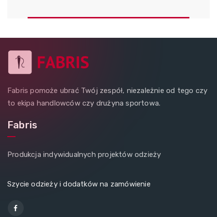
Fabris pomoże ubrać Twój zespół, niezależnie od tego czy
to ekipa handlowców czy drużyna sportowa.
Fabris
Produkcja indywidualnych projektów odzieży
Szycie odzieży i dodatków na zamówienie