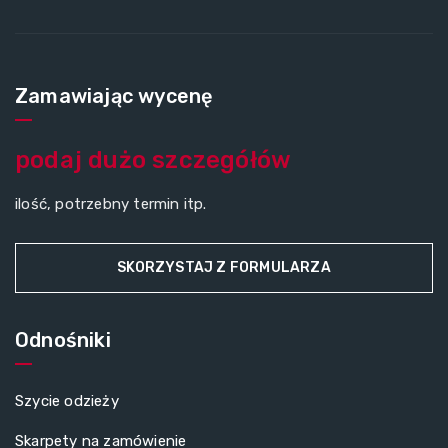
Zamawiając wycenę
podaj dużo szczegółów
ilość, potrzebny termin itp.
SKORZYSTAJ Z FORMULARZA
Odnośniki
Szycie odzieży
Skarpety na zamówienie