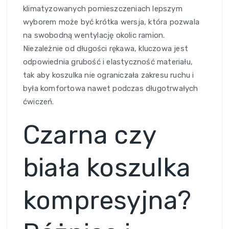
klimatyzowanych pomieszczeniach lepszym
wyborem może być krótka wersja, która pozwala
na swobodną wentylację okolic ramion.
Niezależnie od długości rękawa, kluczowa jest
odpowiednia grubość i elastyczność materiału,
tak aby koszulka nie ograniczała zakresu ruchu i
była komfortowa nawet podczas długotrwałych
ćwiczeń.
Czarna czy
biała koszulka
kompresyjna?