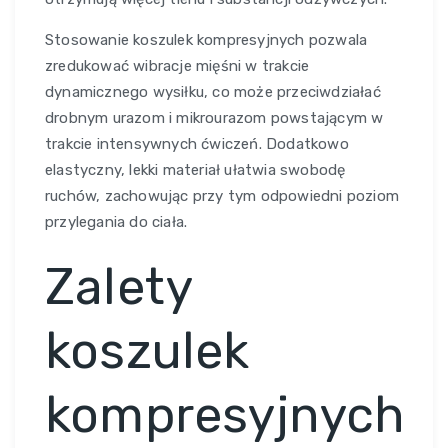
Stosowanie koszulek kompresyjnych pozwala
zredukować wibracje mięśni w trakcie
dynamicznego wysiłku, co może przeciwdziałać
drobnym urazom i mikrourazom powstającym w
trakcie intensywnych ćwiczeń. Dodatkowo
elastyczny, lekki materiał ułatwia swobodę
ruchów, zachowując przy tym odpowiedni poziom
przylegania do ciała.
Zalety
koszulek
kompresyjnych