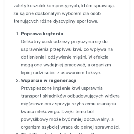
zalety koszulek kompresyjnych, które sprawiają,
że są one doskonałym wyborem dla osób
trenujących różne dyscypliny sportowe.
Poprawa krążenia
Delikatny ucisk odzieży przyczynia się do
usprawnienia przepływu krwi, co wpływa na
dotlenienie i odżywienie mięśni. W efekcie
mogą one wydajniej pracować, a organizm
lepiej radzi sobie z usuwaniem toksyn.
Wsparcie w regeneracji
Przyspieszone krążenie krwi usprawnia
transport składników odbudowujących włókna
mięśniowe oraz sprzyja szybszemu usunięciu
kwasu mlekowego. Dzięki temu ból
powysiłkowy może być mniej odczuwalny, a
organizm szybciej wraca do pełnej sprawności.