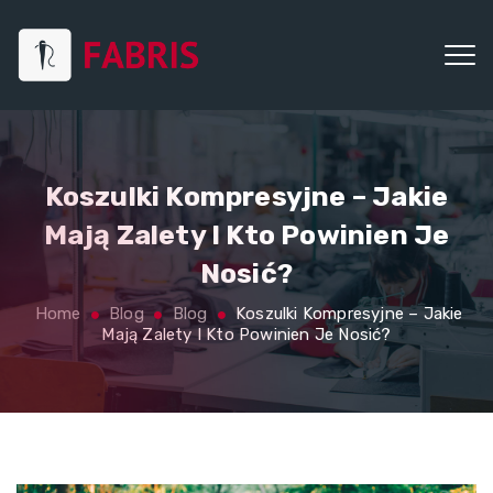
Koszulki Kompresyjne – Jakie
Mają Zalety I Kto Powinien Je
Nosić?
Home
Blog
Blog
Koszulki Kompresyjne – Jakie
Mają Zalety I Kto Powinien Je Nosić?