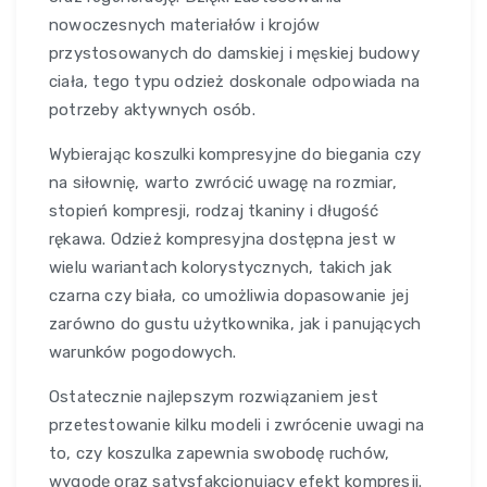
nowoczesnych materiałów i krojów
przystosowanych do damskiej i męskiej budowy
ciała, tego typu odzież doskonale odpowiada na
potrzeby aktywnych osób.
Wybierając koszulki kompresyjne do biegania czy
na siłownię, warto zwrócić uwagę na rozmiar,
stopień kompresji, rodzaj tkaniny i długość
rękawa. Odzież kompresyjna dostępna jest w
wielu wariantach kolorystycznych, takich jak
czarna czy biała, co umożliwia dopasowanie jej
zarówno do gustu użytkownika, jak i panujących
warunków pogodowych.
Ostatecznie najlepszym rozwiązaniem jest
przetestowanie kilku modeli i zwrócenie uwagi na
to, czy koszulka zapewnia swobodę ruchów,
wygodę oraz satysfakcjonujący efekt kompresji.