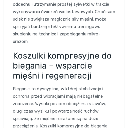
oddechu i utrzymanie prostej sylwetki w trakcie
wykonywania ćwiczeń wielostawowych. Choć sam
ucisk nie zwiększa magicznie siły mięśni, może
sprzyjać bardziej efektywnemu treningowi,
skupieniu na technice i zapobieganiu mikro-
urazom.
Koszulki kompresyjne do
biegania – wsparcie
mięśni i regeneracji
Bieganie to dyscyplina, w której stabilizacja i
ochrona przed wibracjami mają niebagatelne
znaczenie. Wysoki poziom obciążenia stawów,
długi czas wysiłku i powtarzalność ruchów
sprawiają, że mięśnie narażone są na duże
przeciążenia. Koszulki kompresyjne do biegania