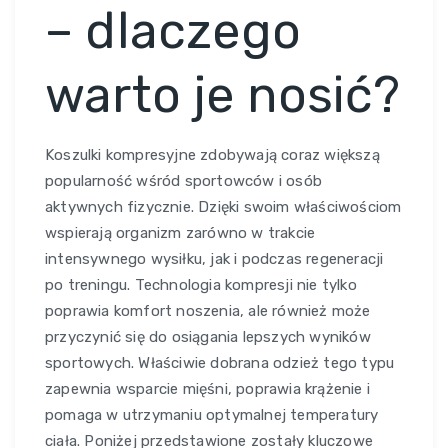
– dlaczego
warto je nosić?
Koszulki kompresyjne zdobywają coraz większą
popularność wśród sportowców i osób
aktywnych fizycznie. Dzięki swoim właściwościom
wspierają organizm zarówno w trakcie
intensywnego wysiłku, jak i podczas regeneracji
po treningu. Technologia kompresji nie tylko
poprawia komfort noszenia, ale również może
przyczynić się do osiągania lepszych wyników
sportowych. Właściwie dobrana odzież tego typu
zapewnia wsparcie mięśni, poprawia krążenie i
pomaga w utrzymaniu optymalnej temperatury
ciała. Poniżej przedstawione zostały kluczowe