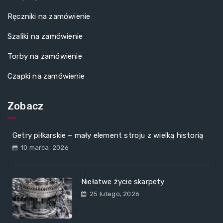
Ręczniki na zamówienie
Szaliki na zamówienie
Torby na zamówienie
Czapki na zamówienie
Zobacz
Getry piłkarskie – mały element stroju z wielką historią
10 marca, 2026
Niełatwe życie skarpety
25 lutego, 2026