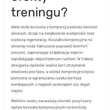
treningu?
Wiele osób korzysta z kompresji podczas ćwiczeń
siłowych, licząc na zwiększenie wydajności oraz
szybszą regenerację. Koszulka kompresyjna na
siłownię może faktycznie poprawić komfort
ćwiczeń, zapewniając stabilizację mięśni i
zapobiegając niepotrzebnym ruchom. W trakcie
dźwigania ciężarów ważne jest utrzymanie
właściwej postawy, a odzież kompresyjna bywa
pomocna w ograniczaniu ryzyka kontuzji
wynikających z nagłych przeciążeń czy drgań
mięśni.
Niektóre osoby zauważają również pozytywny
wpływ koszulek kompresyjnych na kontrolę