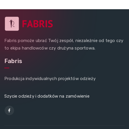
Fabris pomoże ubrać Twój zespół, niezależnie od tego czy
to ekipa handlowców czy drużyna sportowa.
Fabris
Produkcja indywidualnych projektów odzieży
Szycie odzieży i dodatków na zamówienie