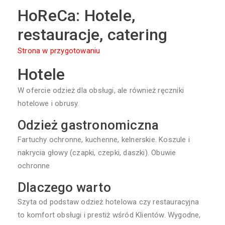
HoReCa: Hotele,
restauracje, catering
Strona w przygotowaniu
Hotele
W ofercie odzież dla obsługi, ale również ręczniki
hotelowe i obrusy.
Odzież gastronomiczna
Fartuchy ochronne, kuchenne, kelnerskie. Koszule i
nakrycia głowy (czapki, czepki, daszki). Obuwie
ochronne
Dlaczego warto
Szyta od podstaw odzież hotelowa czy restauracyjna
to komfort obsługi i prestiż wśród Klientów. Wygodne,