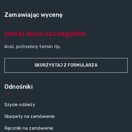
Zamawiając wycenę
podaj dużo szczegółów
ilość, potrzebny termin itp.
SKORZYSTAJ Z FORMULARZA
Odnośniki
Szycie odzieży
Skarpety na zamówienie
Ręczniki na zamówienie