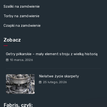
Szaliki na zamówienie
Torby na zamówienie
Czapki na zamówienie
Zobacz
Getry piłkarskie – mały element stroju z wielką historią
10 marca, 2026
Niełatwe życie skarpety
25 lutego, 2026
Fabris, czyli: