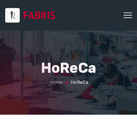
HoReCa
Home
HoReCa