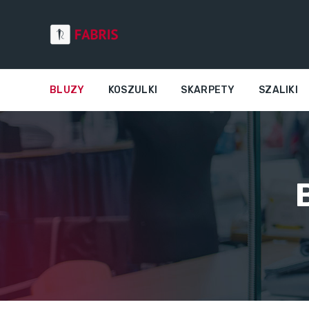
BLUZY
KOSZULKI
SKARPETY
SZALIKI