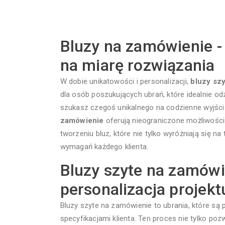
Bluzy na zamówienie - 
na miarę rozwiązania
W dobie unikatowości i personalizacji,
bluzy sz
dla osób poszukujących ubrań, które idealnie odzw
szukasz czegoś unikalnego na codzienne wyjścia,
zamówienie
oferują nieograniczone możliwości 
tworzeniu bluz, które nie tylko wyróżniają się n
wymagań każdego klienta.
Bluzy szyte na zamówie
personalizacja projekt
Bluzy szyte na zamówienie to ubrania, które są
specyfikacjami klienta. Ten proces nie tylko poz