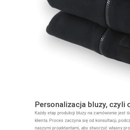
Personalizacja bluzy, czyli 
Każdy etap produkcji bluzy na zamówienie jest 
klienta. Proces zaczyna się od konsultacji, pod
naszymi projektantami, aby stworzyć własny pro