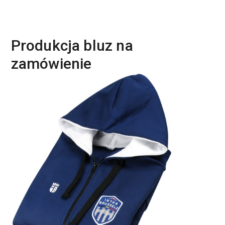
Produkcja bluz na
zamówienie