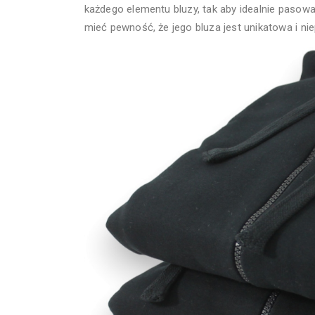
każdego elementu bluzy, tak aby idealnie pasowa
mieć pewność, że jego bluza jest unikatowa i ni