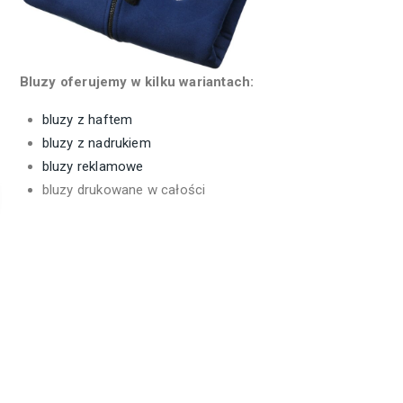
Bluzy oferujemy w kilku wariantach:
bluzy z haftem
bluzy z nadrukiem
bluzy reklamowe
bluzy drukowane w całości