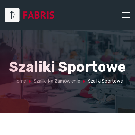
Szaliki Sportowe
Home
Szaliki Na Zamówienie
Szaliki Sportowe