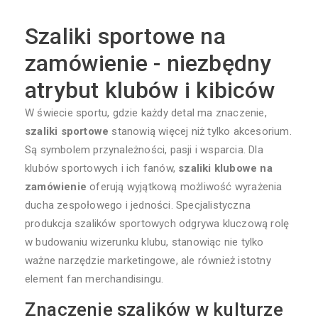
Szaliki sportowe na
zamówienie - niezbędny
atrybut klubów i kibiców
W świecie sportu, gdzie każdy detal ma znaczenie,
szaliki sportowe
stanowią więcej niż tylko akcesorium.
Są symbolem przynależności, pasji i wsparcia. Dla
klubów sportowych i ich fanów,
szaliki klubowe na
zamówienie
oferują wyjątkową możliwość wyrażenia
ducha zespołowego i jedności. Specjalistyczna
produkcja szalików sportowych odgrywa kluczową rolę
w budowaniu wizerunku klubu, stanowiąc nie tylko
ważne narzędzie marketingowe, ale również istotny
element fan merchandisingu.
Znaczenie szalików w kulturze