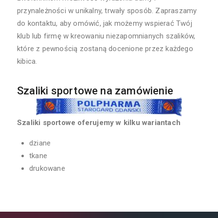
przynależności w unikalny, trwały sposób. Zapraszamy
do kontaktu, aby omówić, jak możemy wspierać Twój
klub lub firmę w kreowaniu niezapomnianych szalików,
które z pewnością zostaną docenione przez każdego
kibica.
Szaliki sportowe na zamówienie
Szaliki sportowe oferujemy w kilku wariantach
dziane
tkane
drukowane