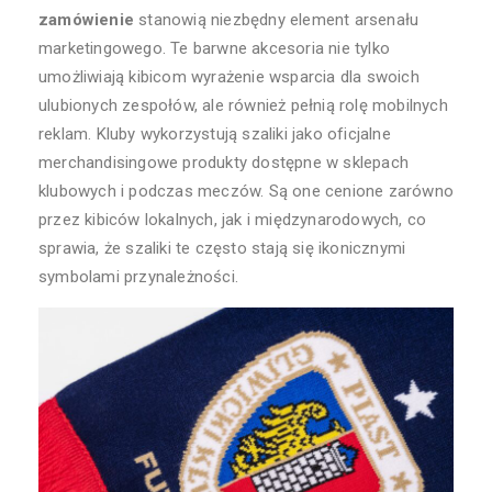
zamówienie
stanowią niezbędny element arsenału
marketingowego. Te barwne akcesoria nie tylko
umożliwiają kibicom wyrażenie wsparcia dla swoich
ulubionych zespołów, ale również pełnią rolę mobilnych
reklam. Kluby wykorzystują szaliki jako oficjalne
merchandisingowe produkty dostępne w sklepach
klubowych i podczas meczów. Są one cenione zarówno
przez kibiców lokalnych, jak i międzynarodowych, co
sprawia, że szaliki te często stają się ikonicznymi
symbolami przynależności.