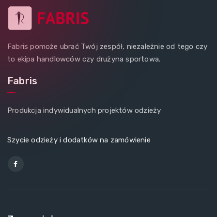
Fabris pomoże ubrać Twój zespół, niezależnie od tego czy
to ekipa handlowców czy drużyna sportowa.
Fabris
Produkcja indywidualnych projektów odzieży
Szycie odzieży i dodatków na zamówienie