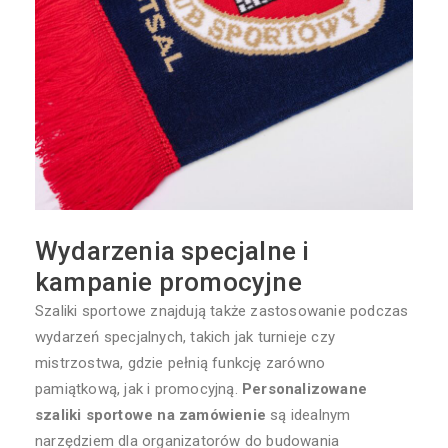
Wydarzenia specjalne i
kampanie promocyjne
Szaliki sportowe znajdują także zastosowanie podczas
wydarzeń specjalnych, takich jak turnieje czy
mistrzostwa, gdzie pełnią funkcję zarówno
pamiątkową, jak i promocyjną.
Personalizowane
szaliki sportowe na zamówienie
są idealnym
narzędziem dla organizatorów do budowania