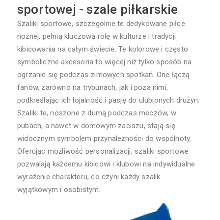
sportowej - szale piłkarskie
Szaliki sportowe, szczególnie te dedykowane piłce
nożnej, pełnią kluczową rolę w kulturze i tradycji
kibicowania na całym świecie. Te kolorowe i często
symboliczne akcesoria to więcej niż tylko sposób na
ogrzanie się podczas zimowych spotkań. One łączą
fanów, zarówno na trybunach, jak i poza nimi,
podkreślając ich lojalność i pasję do ulubionych drużyn.
Szaliki te, noszone z dumą podczas meczów, w
pubach, a nawet w domowym zaciszu, stają się
widocznym symbolem przynależności do wspólnoty.
Oferując możliwość personalizacji, szaliki sportowe
pozwalają każdemu kibicowi i klubowi na indywidualne
wyrażenie charakteru, co czyni każdy szalik
wyjątkowym i osobistym.