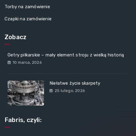
Torby na zamówienie
Czapki na zamówienie
Zobacz
Getry piłkarskie – mały element stroju z wielką historią
10 marca, 2026
Niełatwe życie skarpety
25 lutego, 2026
Fabris, czyli: