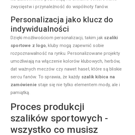
zwycięstw i przynależność do wspólnoty fanów.
Personalizacja jako klucz do
indywidualności
Dzięki możliwościom personalizacji, takim jak
szaliki
sportowe z logo
, kluby mogą zapewnić sobie
rozpoznawalność na rynku. Personalizowane projekty
umożliwiają na włączenie kolorów klubowych, herbów,
dat ważnych meczów czy nawet haseł, które są bliskie
sercu fanów. To sprawia, że każdy
szalik kibica na
zamówienie
staje się nie tylko elementem mody, ale i
pamiątką.
Proces produkcji
szalików sportowych -
wszystko co musisz