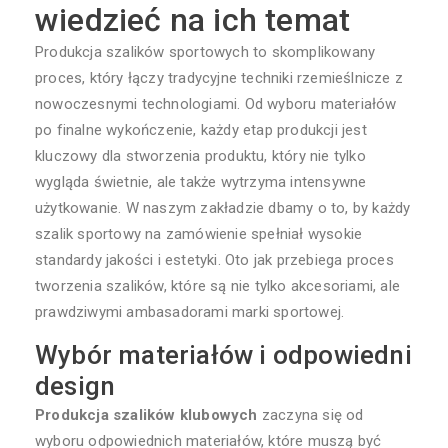
wiedzieć na ich temat
Produkcja szalików sportowych to skomplikowany
proces, który łączy tradycyjne techniki rzemieślnicze z
nowoczesnymi technologiami. Od wyboru materiałów
po finalne wykończenie, każdy etap produkcji jest
kluczowy dla stworzenia produktu, który nie tylko
wygląda świetnie, ale także wytrzyma intensywne
użytkowanie. W naszym zakładzie dbamy o to, by każdy
szalik sportowy na zamówienie spełniał wysokie
standardy jakości i estetyki. Oto jak przebiega proces
tworzenia szalików, które są nie tylko akcesoriami, ale
prawdziwymi ambasadorami marki sportowej.
Wybór materiałów i odpowiedni
design
Produkcja szalików klubowych
zaczyna się od
wyboru odpowiednich materiałów, które muszą być