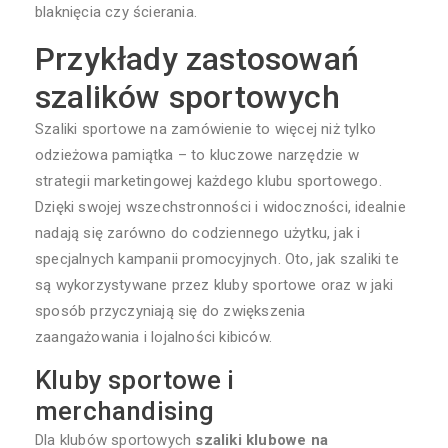
blaknięcia czy ścierania.
Przykłady zastosowań
szalików sportowych
Szaliki sportowe na zamówienie to więcej niż tylko
odzieżowa pamiątka – to kluczowe narzędzie w
strategii marketingowej każdego klubu sportowego.
Dzięki swojej wszechstronności i widoczności, idealnie
nadają się zarówno do codziennego użytku, jak i
specjalnych kampanii promocyjnych. Oto, jak szaliki te
są wykorzystywane przez kluby sportowe oraz w jaki
sposób przyczyniają się do zwiększenia
zaangażowania i lojalności kibiców.
Kluby sportowe i
merchandising
Dla klubów sportowych
szaliki klubowe na