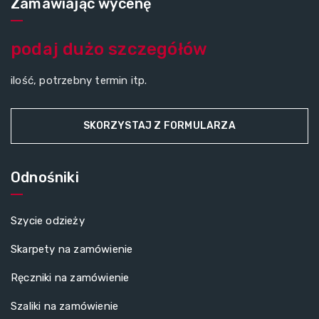
Zamawiając wycenę
podaj dużo szczegółów
ilość, potrzebny termin itp.
SKORZYSTAJ Z FORMULARZA
Odnośniki
Szycie odzieży
Skarpety na zamówienie
Ręczniki na zamówienie
Szaliki na zamówienie