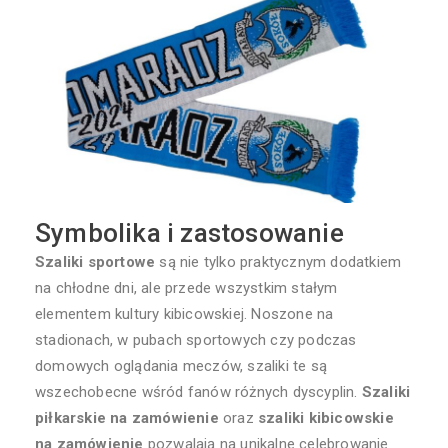
Symbolika i zastosowanie
Szaliki sportowe
są nie tylko praktycznym dodatkiem
na chłodne dni, ale przede wszystkim stałym
elementem kultury kibicowskiej. Noszone na
stadionach, w pubach sportowych czy podczas
domowych oglądania meczów, szaliki te są
wszechobecne wśród fanów różnych dyscyplin.
Szaliki
piłkarskie na zamówienie
oraz
szaliki kibicowskie
na zamówienie
pozwalają na unikalne celebrowanie