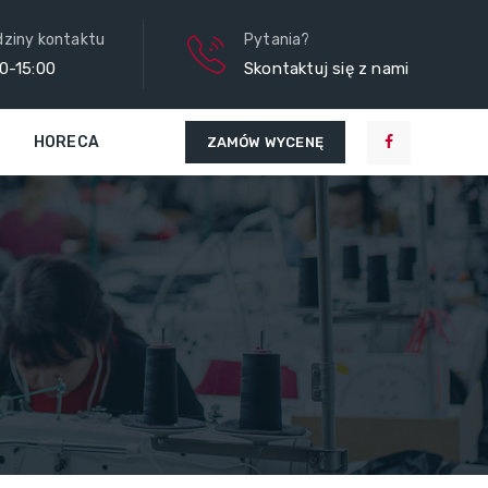
ziny kontaktu
Pytania?
0-15:00
Skontaktuj się z nami
HORECA
ZAMÓW WYCENĘ