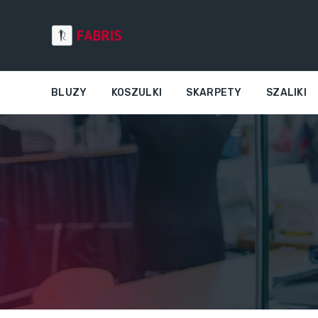
BLUZY
KOSZULKI
SKARPETY
SZALIKI