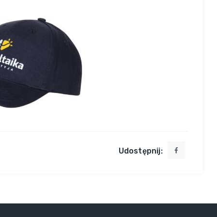
Udostępnij: