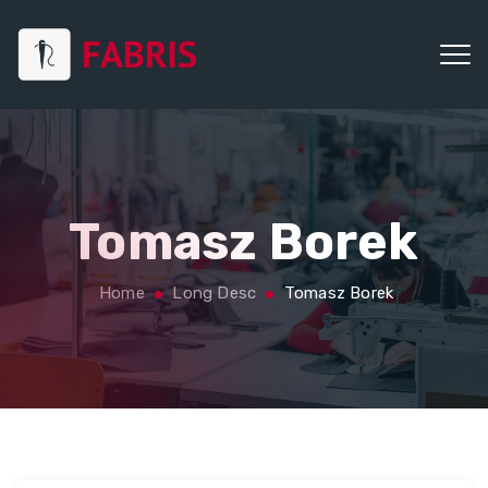
Tomasz Borek
Home
Long Desc
Tomasz Borek