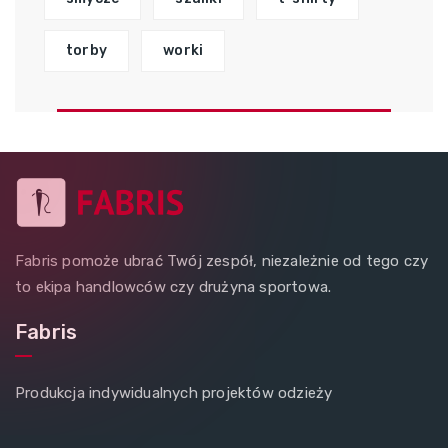
torby
worki
Fabris pomoże ubrać Twój zespół, niezależnie od tego czy
to ekipa handlowców czy drużyna sportowa.
Fabris
Produkcja indywidualnych projektów odzieży