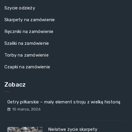
Szycie odzieży
Skarpety na zamówienie
Ręczniki na zamówienie
Szaliki na zamówienie
Torby na zamówienie
Czapki na zamówienie
Zobacz
Getry piłkarskie – mały element stroju z wielką historią
10 marca, 2026
Niełatwe życie skarpety