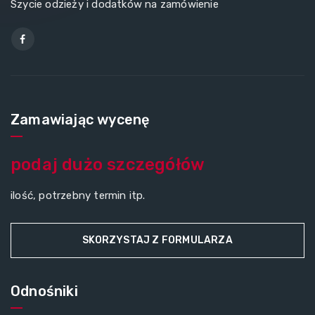
Szycie odzieży i dodatków na zamówienie
Zamawiając wycenę
podaj dużo szczegółów
ilość, potrzebny termin itp.
SKORZYSTAJ Z FORMULARZA
Odnośniki