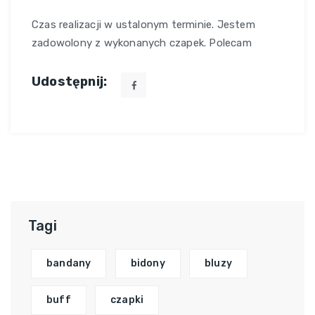
Czas realizacji w ustalonym terminie. Jestem
zadowolony z wykonanych czapek. Polecam
Udostępnij:
Tagi
bandany
bidony
bluzy
buff
czapki